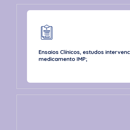
Ensaios Clínicos, estudos interven
medicamento IMP;