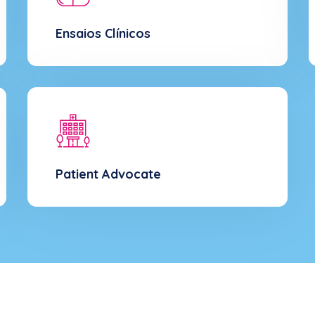
Ensaios Clínicos
Patient Advocate