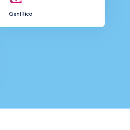
Científico