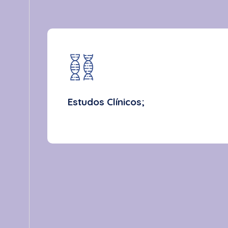
Estudos Clínicos;