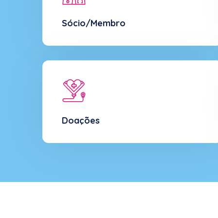
Sócio/Membro
Doações