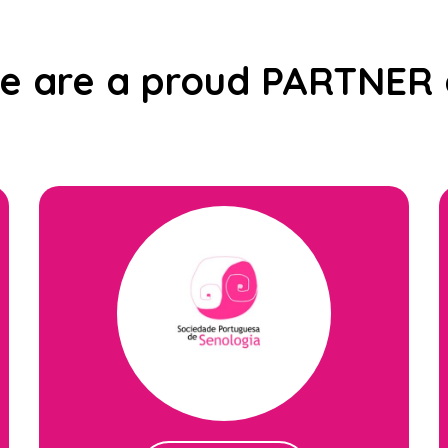
e are a proud PARTNER 